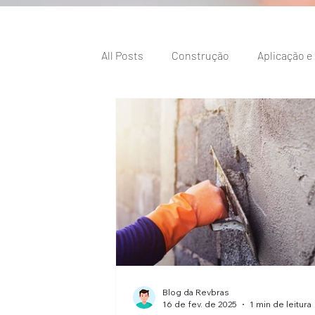
All Posts
Construção
Aplicação e
Blog da Revbras
16 de fev. de 2025
1 min de leitura