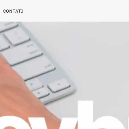
CONTATO