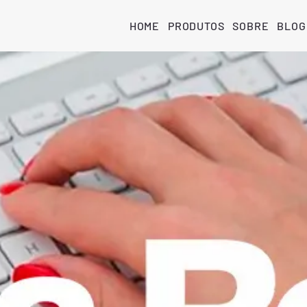
HOME
PRODUTOS
SOBRE
BLOG