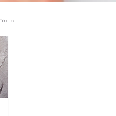
 Técnica