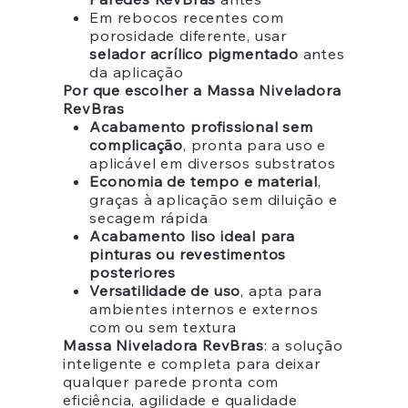
Em rebocos recentes com
porosidade diferente, usar
selador acrílico pigmentado
antes
da aplicação
Por que escolher a Massa Niveladora
RevBras
Acabamento profissional sem
complicação
, pronta para uso e
aplicável em diversos substratos
Economia de tempo e material
,
graças à aplicação sem diluição e
secagem rápida
Acabamento liso ideal para
pinturas ou revestimentos
posteriores
Versatilidade de uso
, apta para
ambientes internos e externos
com ou sem textura
Massa Niveladora RevBras
: a solução
inteligente e completa para deixar
qualquer parede pronta com
eficiência, agilidade e qualidade