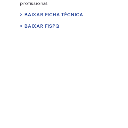
profissional.
> BAIXAR FICHA TÉCNICA
> BAIXAR FISPQ