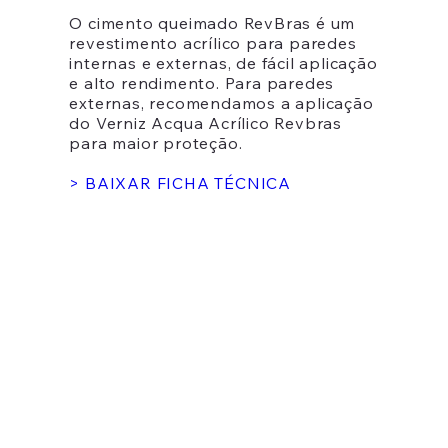
O cimento queimado RevBras é um
revestimento acrílico para paredes
internas e externas, de fácil aplicação
e alto rendimento. Para paredes
externas, recomendamos a aplicação
do Verniz Acqua Acrílico Revbras
para maior proteção.
> BAIXAR FICHA TÉCNICA