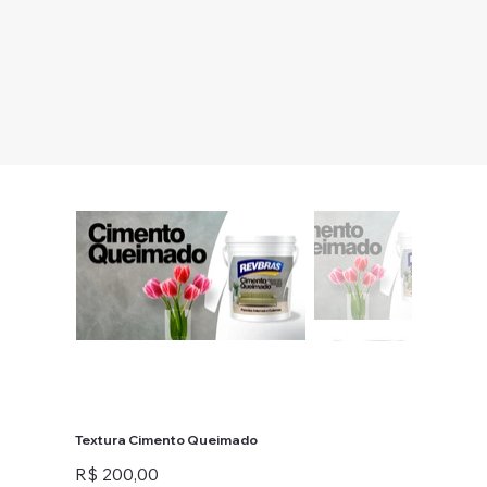
Textura Cimento Queimado
Preço
R$ 200,00